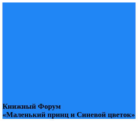
Книжный Форум
«Маленький принц и Синевой цветок»