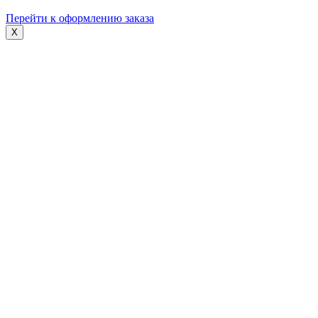
Перейти к оформлению заказа
X