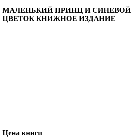
МАЛЕНЬКИЙ ПРИНЦ И СИНЕВОЙ
ЦВЕТОК КНИЖНОЕ ИЗДАНИЕ
Цена книги